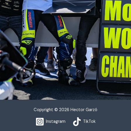
Copyright © 2026 Hector Garzó
Instagram
TikTok